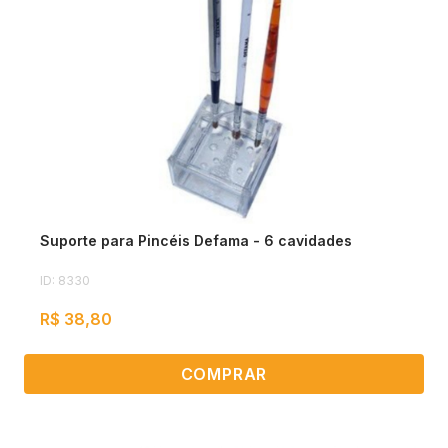
Suporte para Pincéis Defama - 6 cavidades
ID: 8330
R$ 38,80
COMPRAR