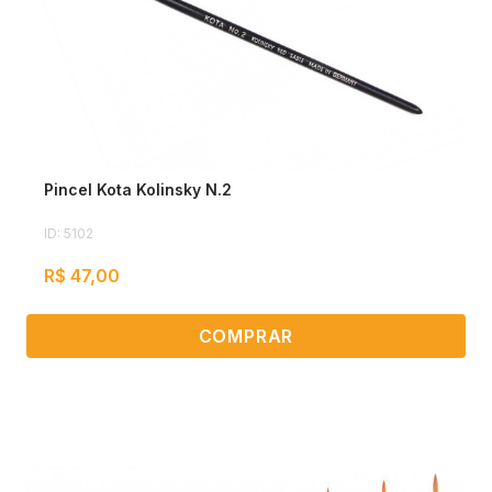
Pincel Kota Kolinsky N.2
ID: 5102
R$ 47,00
COMPRAR