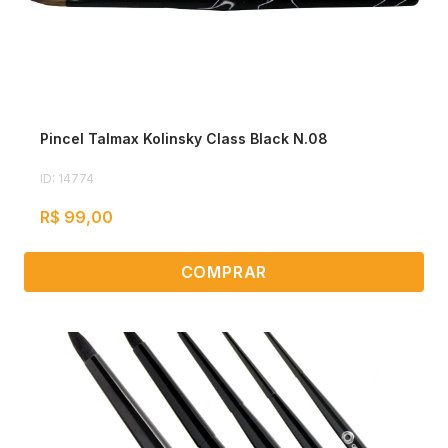
Pincel Talmax Kolinsky Class Black N.08
ID: 14774
R$ 99,00
COMPRAR