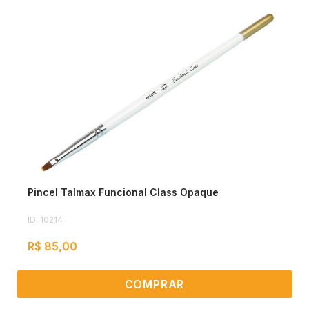
Pincel Talmax Funcional Class Opaque
ID: 10214
R$ 85,00
COMPRAR