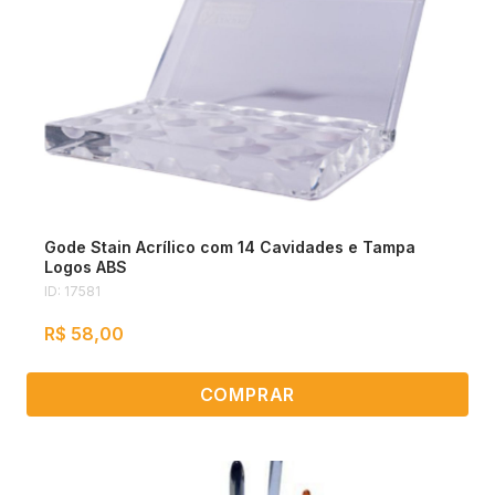
Gode Stain Acrílico com 14 Cavidades e Tampa
Logos ABS
ID: 17581
R$ 58,00
COMPRAR