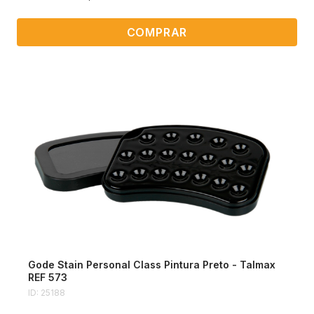
COMPRAR
Gode Stain Personal Class Pintura Preto - Talmax
REF 573
ID: 25188