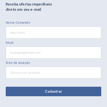
Receba ofertas imperdíveis
direto em seu e-mail
Nome Completo
Email
Área de atuação
Cadastrar