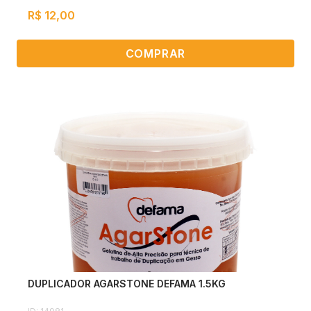
R$ 12,00
COMPRAR
DUPLICADOR AGARSTONE DEFAMA 1.5KG