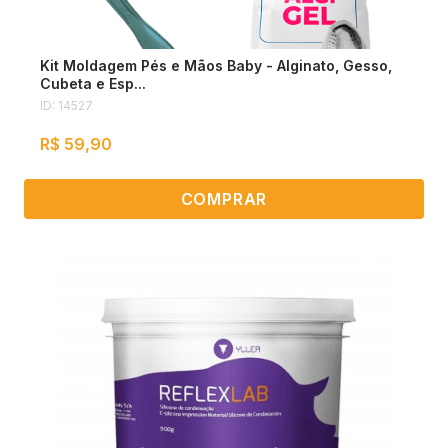
Kit Moldagem Pés e Mãos Baby - Alginato, Gesso,
Cubeta e Esp...
ID: 14527
R$ 59,90
COMPRAR