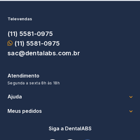
Televendas
(11) 5581-0975
(11) 5581-0975
sac@dentalabs.com.br
Atendimento
Segunda a sexta
8h às 18h
Ajuda
Meus pedidos
Siga a DentalABS