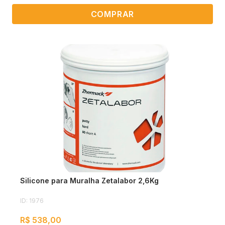
COMPRAR
Silicone para Muralha Zetalabor 2,6Kg
ID: 1976
R$ 538,00