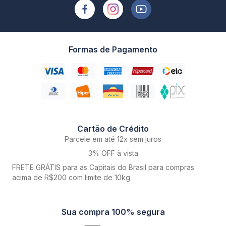
Formas de Pagamento
Cartão de Crédito
Parcele em até 12x sem juros
3% OFF à vista
FRETE GRÁTIS para as Capitais do Brasil para compras
acima de R$200 com limite de 10kg
Sua compra 100% segura