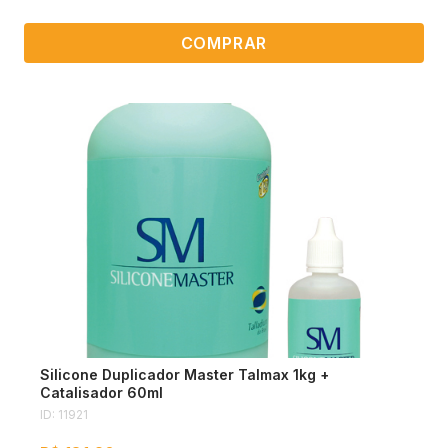
COMPRAR
Silicone Duplicador Master Talmax 1kg +
Catalisador 60ml
ID: 11921