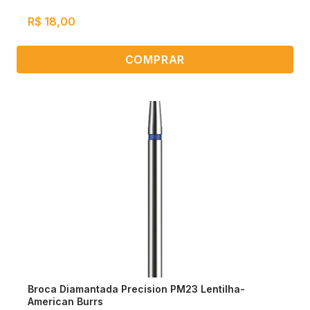
R$ 18,00
COMPRAR
Broca Diamantada Precision PM23 Lentilha-
American Burrs