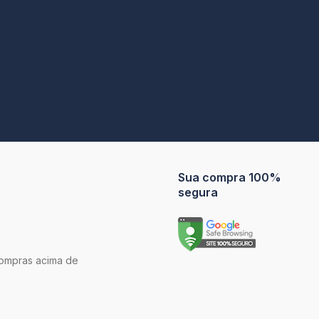
Sua compra 100%
segura
compras acima de