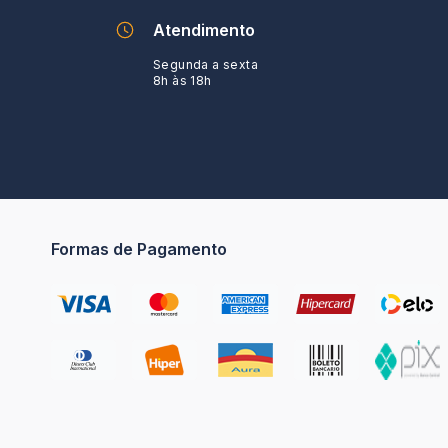
Atendimento
Segunda a sexta
8h às 18h
Formas de Pagamento