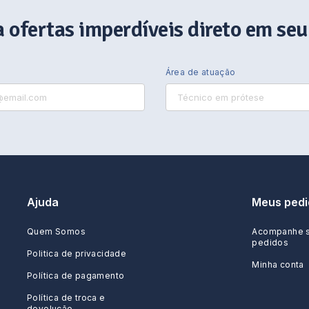
 ofertas imperdíveis direto em seu
Área de atuação
Ajuda
Meus pedi
Quem Somos
Acompanhe 
pedidos
Politica de privacidade
Minha conta
Política de pagamento
Política de troca e
devolução