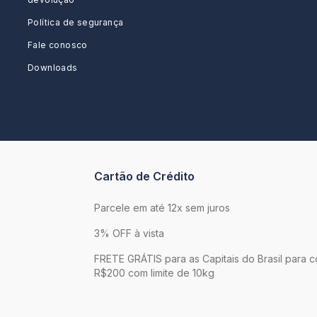
Política de segurança
Fale conosco
Downloads
Cartão de Crédito
Parcele em até 12x sem juros
3% OFF à vista
FRETE GRÁTIS para as Capitais do Brasil para 
R$200 com limite de 10kg