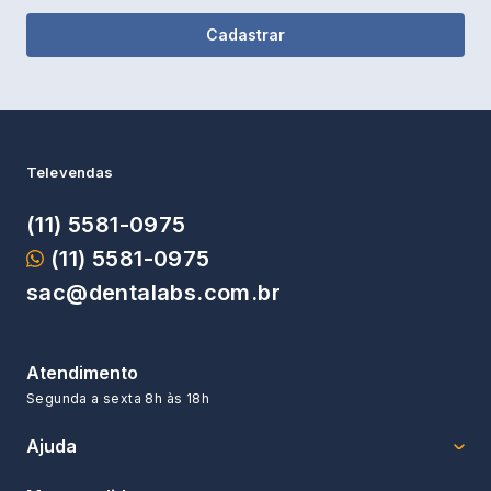
Cadastrar
Televendas
(11) 5581-0975
(11) 5581-0975
sac@dentalabs.com.br
Atendimento
Segunda a sexta
8h às 18h
Ajuda