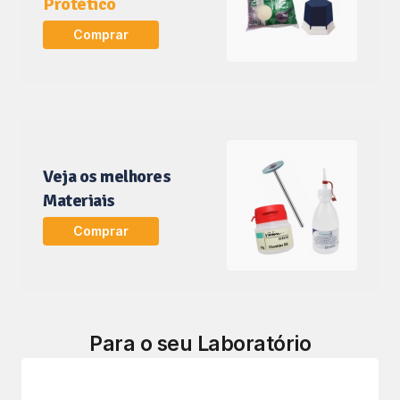
Protético
Comprar
Veja os melhores
Materiais
Comprar
Para o seu Laboratório