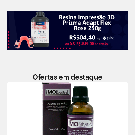
Ofertas em destaque