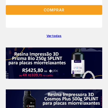
COMPRAR
Ver todas