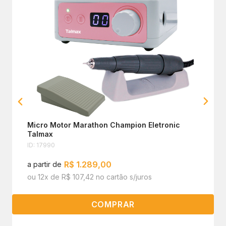
Micro Motor Marathon Champion Eletronic
Talmax
ID: 17990
R$ 1.289,00
a partir de
ou 12x de R$ 107,42 no cartão s/juros
COMPRAR