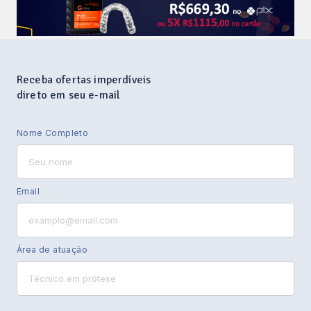
Receba ofertas imperdíveis
direto em seu e-mail
Nome Completo
Email
Área de atuação